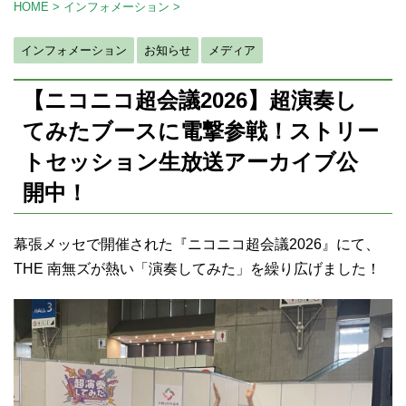
HOME
>
インフォメーション
>
インフォメーション
お知らせ
メディア
【ニコニコ超会議2026】超演奏し
てみたブースに電撃参戦！ストリー
トセッション生放送アーカイブ公
開中！
幕張メッセで開催された『ニコニコ超会議2026』にて、
THE 南無ズが熱い「演奏してみた」を繰り広げました！