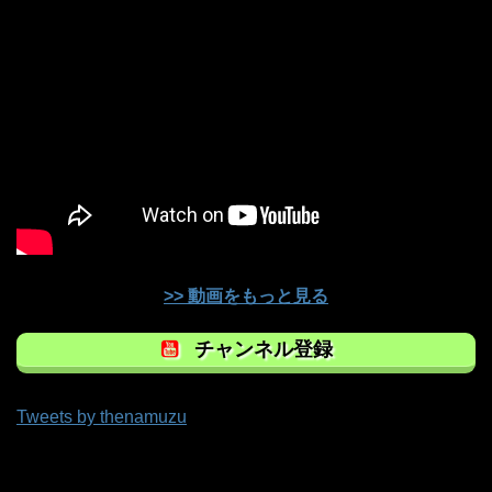
>> 動画をもっと見る
チャンネル登録
Tweets by thenamuzu