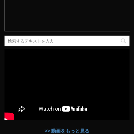
>> 動画をもっと見る