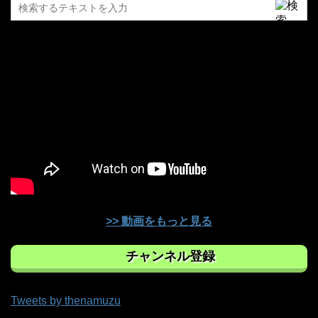
>> 動画をもっと見る
チャンネル登録
Tweets by thenamuzu