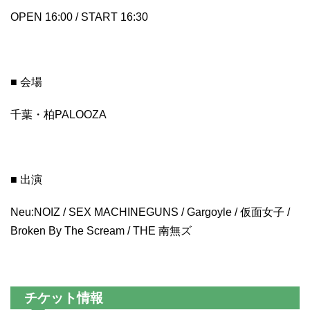
OPEN 16:00 / START 16:30
■ 会場
千葉・柏PALOOZA
■ 出演
Neu:NOIZ / SEX MACHINEGUNS / Gargoyle / 仮面女子 /
Broken By The Scream / THE 南無ズ
チケット情報