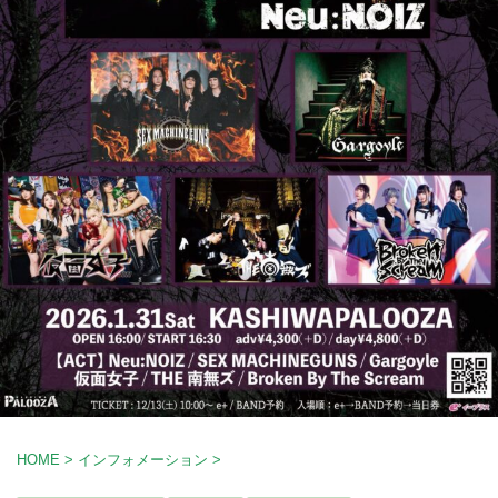
HOME
>
インフォメーション
>