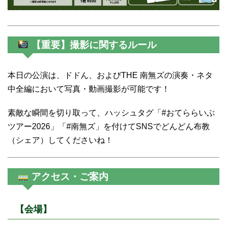
【重要】撮影に関するルール
本日の公演は、ドドん、およびTHE 南無ズの演奏・ネタ
中全編において写真・動画撮影が可能です！
素敵な瞬間を切り取って、ハッシュタグ「#おてららいぶ
ツアー2026」「#南無ズ」を付けてSNSでどんどん布教
（シェア）してくださいね！
アクセス・ご案内
【会場】