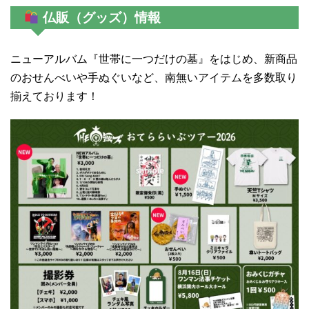
仏販（グッズ）情報
ニューアルバム『世帯に一つだけの墓』をはじめ、新商品
のおせんべいや手ぬぐいなど、南無いアイテムを多数取り
揃えております！