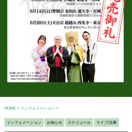
HOME
>
インフォメーション
>
インフォメーション
お知らせ
スケジュール
ライブ/法事