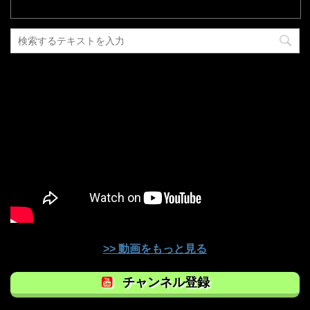
>> 動画をもっと見る
チャンネル登録