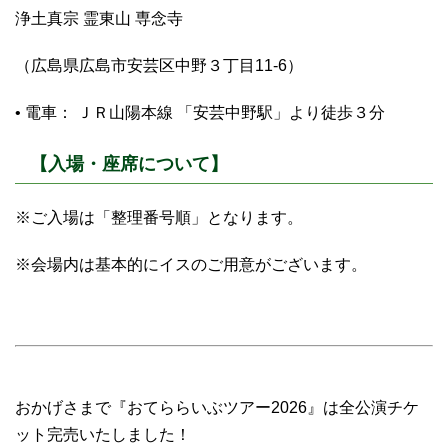
浄土真宗 霊東山 専念寺
（広島県広島市安芸区中野３丁目11-6）
• 電車： ＪＲ山陽本線 「安芸中野駅」より徒歩３分
【入場・座席について】
※ご入場は「整理番号順」となります。
※会場内は基本的にイスのご用意がございます。
おかげさまで『おてららいぶツアー2026』は全公演チケ
ット完売いたしました！