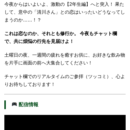
今夜からはいよいよ、激動の【2年生編】へと突入！ 果た
して、意中の「清川さん」との恋はいったいどうなってし
まうのか……！？
これは恋なのか、それとも修行か。
今夜もチャット欄
で、共に煩悩の行先を見届けよ！
土曜日の夜、一週間の疲れを癒すお供に、お好きな飲み物
を片手に画面の前へ大集合してください！
チャット欄でのリアルタイムのご参拝（ツッコミ）、心よ
りお待ちしております！
配信情報