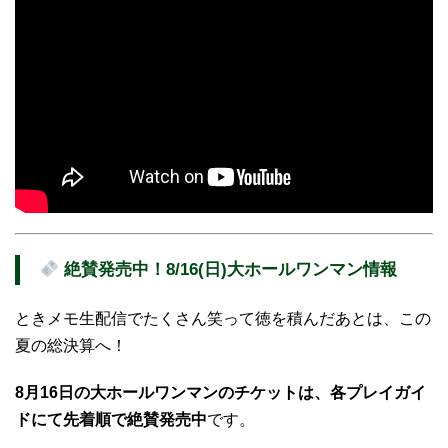
絶賛発売中！8/16(日)大ホールワンマン情報
ときメモ生配信でたくさん笑って徳を積んだあとは、この
夏の総決算へ！
8月16日の大ホールワンマンのチケットは、各プレイガイ
ドにて先着順で絶賛発売中
です。