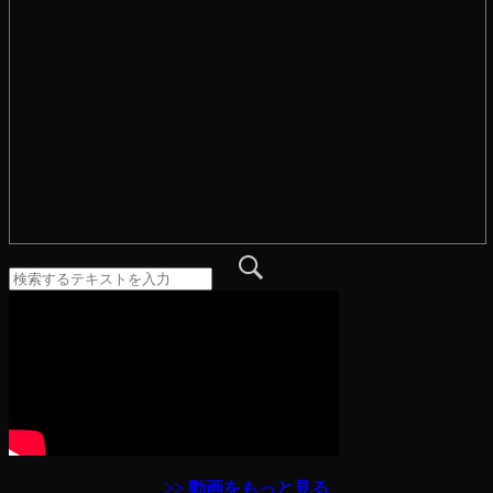
>> 動画をもっと見る