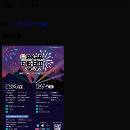
お願いいたします！
-
インフォメーション
関連記事