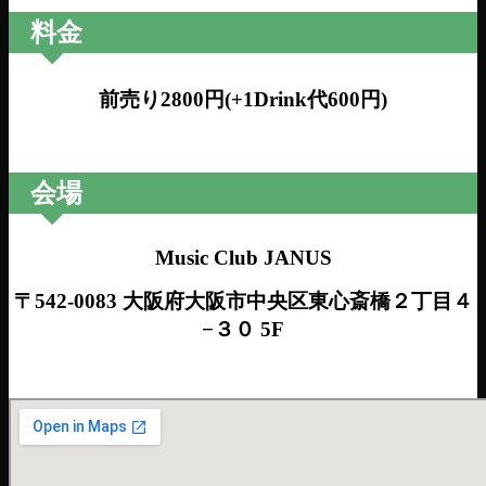
料金
前売り2800円(+1Drink代600円)
会場
Music Club JANUS
〒542-0083 大阪府大阪市中央区東心斎橋２丁目４
−３０ 5F