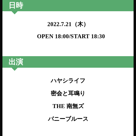
日時
2022.7
.21
（木）
OPEN 18:00
/START 18:30
出演
ハヤシライフ
密会と耳鳴り
THE
南無ズ
バニーブルース