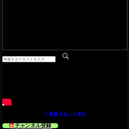
>> 動画をもっと見る
チャンネル登録