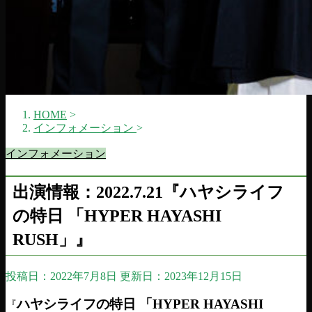
HOME
>
インフォメーション
>
インフォメーション
出演情報：2022.7.21『ハヤシライフ
の特日 「HYPER HAYASHI
RUSH」』
投稿日：2022年7月8日 更新日：
2023年12月15日
ハヤシライフの特日 「HYPER HAYASHI
『