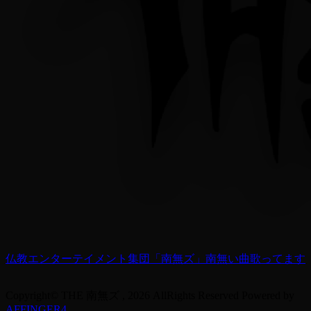
仏教エンターテイメント集団「南無ズ」南無い曲歌ってます
Copyright© THE 南無ズ , 2026 AllRights Reserved Powered by
AFFINGER4
.