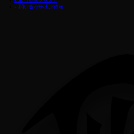
仏販（公式グッズ）
お問い合わせ/出演依頼