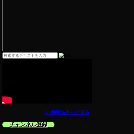
>> 動画をもっと見る
チャンネル登録