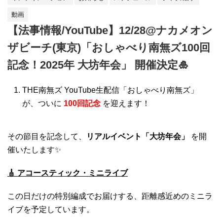
動画
【法事情報/YouTube】12/28@ナカメオン
ザビーチ(東京)「おしゃべり南無ズ100回
記念！2025年 大坊年会」 開催決定🎍
THE南無ズ YouTube生配信「おしゃべり南無ズ」
が、ついに
100回記念
を迎えます！
その節目を記念して、
リアルイベント「大坊年会」
を開
催いたします✨
🎸 アコースティック・ミニライブ
この日だけの特別編成でお届けする、距離感近めのミニラ
イブを予定しています。