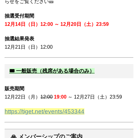
らせをご覧ください🎫
抽選受付期間
12月14日（日）12:00 ～ 12月20日（土）23:59
抽選結果発表
12月21日（日）12:00
🎟 一般販売（残席がある場合のみ）
販売期間
12月22日（月）
12:00
19:00
～ 12月27日（土）23:59
https://tiget.net/events/453344
🙏 メンバーシップのご案内