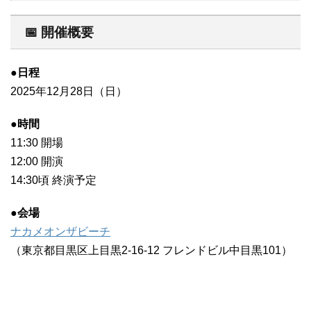
📅 開催概要
●日程
2025年12月28日（日）
●時間
11:30 開場
12:00 開演
14:30頃 終演予定
●会場
ナカメオンザビーチ
（東京都目黒区上目黒2-16-12 フレンドビル中目黒101）