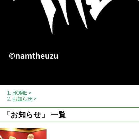
HOME
>
お知らせ
>
「お知らせ」 一覧