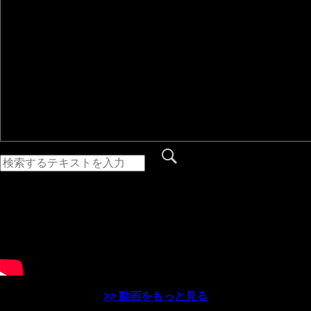
>> 動画をもっと見る