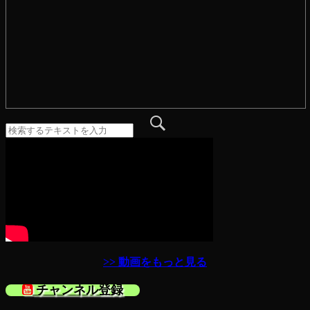
>> 動画をもっと見る
チャンネル登録