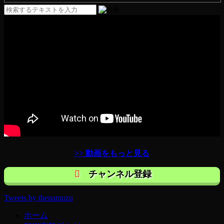
>> 動画をもっと見る
チャンネル登録
Tweets by thenamuzu
ホーム