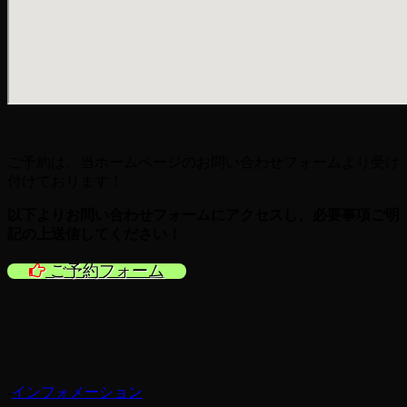
ご予約は、当ホームページのお問い合わせフォームより受け
付けております！
以下よりお問い合わせフォームにアクセスし、必要事項ご明
記の上送信
してください！
ご予約フォーム
-
インフォメーション