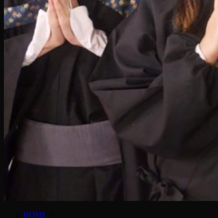
HOME
>