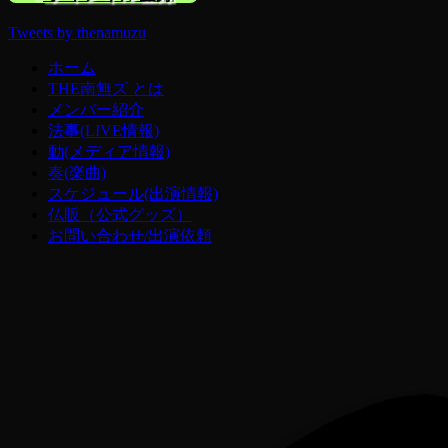
Tweets by thenamuzu
ホーム
THE南無ズ とは
メンバー紹介
法事(LIVE情報)
動(メディア情報)
奏(楽曲)
スケジュール(出演情報)
仏販（公式グッズ）
お問い合わせ/出演依頼