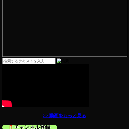
>> 動画をもっと見る
チャンネル登録