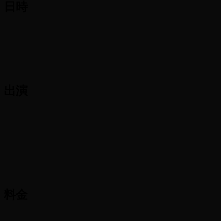
日時
出演
料金