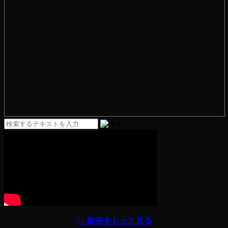
>> 動画をもっと見る