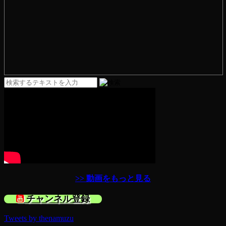
>> 動画をもっと見る
チャンネル登録
Tweets by thenamuzu