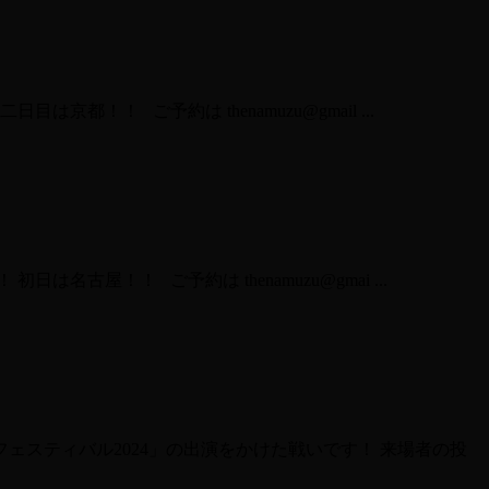
！ ご予約は thenamuzu@gmail ...
屋！！ ご予約は thenamuzu@gmai ...
ェスティバル2024」の出演をかけた戦いです！ 来場者の投