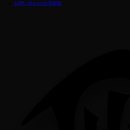
お問い合わせ/出演依頼