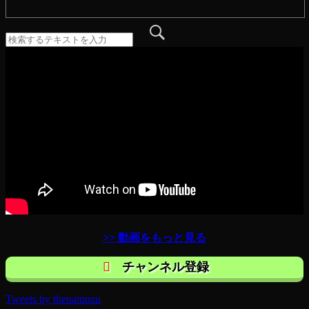
>> 動画をもっと見る
チャンネル登録
Tweets by thenamuzu